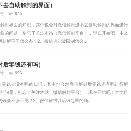
不去自助解封的界面）
号
945
助解封界面的知识，其中也会对微信解封进不去自助解封的界面进行
面临的问题，别忘了关注本站（微信解封平台），现在开始吧！本文
封解不了怎么办？2、微信功能被限制怎么...
封后零钱还有吗）
号
996
封零钱会没有吗的知识，其中也会对微信解封后零钱还有吗进行解
临的问题，别忘了关注本站（微信解封平台），现在开始吧！本文目
钱会不会不见？2、微信解封以后钱包里的钱...