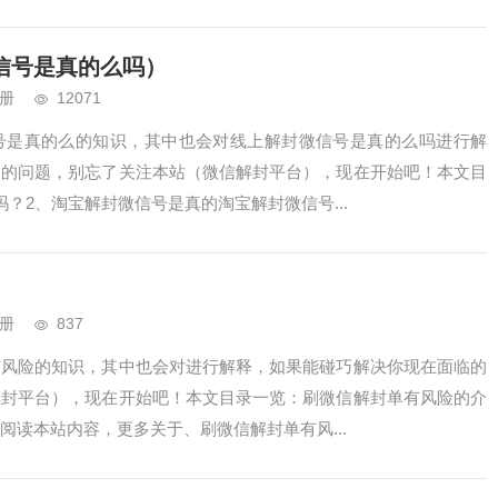
信号是真的么吗）
册
12071
号是真的么的知识，其中也会对线上解封微信号是真的么吗进行解
临的问题，别忘了关注本站（微信解封平台），现在开始吧！本文目
？2、淘宝解封微信号是真的淘宝解封微信号...
册
837
有风险的知识，其中也会对进行解释，如果能碰巧解决你现在面临的
解封平台），现在开始吧！本文目录一览：刷微信解封单有风险的介
阅读本站内容，更多关于、刷微信解封单有风...