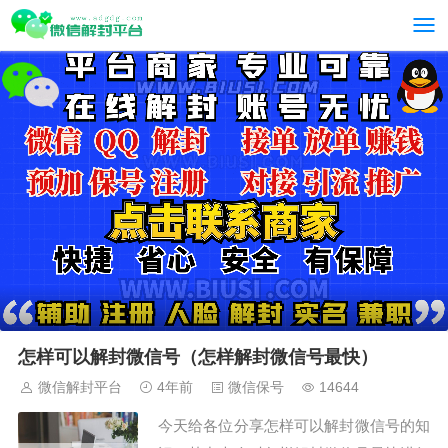
怎样可以解封微信号（怎样解封微信号最快）
微信解封平台
4年前
微信保号
14644
今天给各位分享怎样可以解封微信号的知